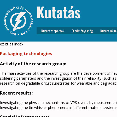
Kutatás
Kutatócsoportok
Eredményesség
Kutatóinkna
ez itt az index
Packaging technologies
Activity of the research group:
The main activities of the research group are the development of new
soldering parameters and the investigation of their reliability (such
research on degradable circuit substrates for wearable and degradabl
Recent results:
Investigating the physical mechanisms of VPS ovens by measurement 
Investigating the tin whisker phenomena in different material system