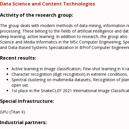
Data Science and Content Technologies
Activity of the research group:
The group deals with modern methods of data mining, information ret
processing. These belong to the fields of artificial intelligence and 
deep learning, active learning. In addition to research, the group also 
Science and Media Informatics in the MSc Computer Engineering, Speci
and Data-Based Systems Specialization in BProf Computer Engineeri
Recent results:
Active learning in image classification, Few-shot learning in X-r
Character recognition (digit recognition) in extreme conditions,
Spectral clustering on multimedia datasets, Recognition of plan
open set.
1st place in the SnakeCLEF 2021 International Image Classific
Special infrastructure:
GPU (Titan X)
Industrial partners: