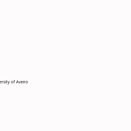
ersity of Aveiro