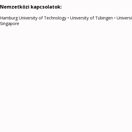
Nemzetközi kapcsolatok:
Hamburg University of Technology • University of Tübingen • Universi
Singapore